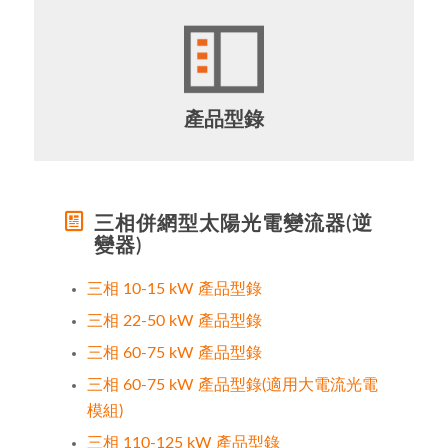
產品型錄
三相併網型太陽光電變流器(逆
變器)
三相 10-15 kW 產品型錄
三相 22-50 kW 產品型錄
三相 60-75 kW 產品型錄
三相 60-75 kW 產品型錄(適用大電流光電
模組)
三相 110-125 kW 產品型錄