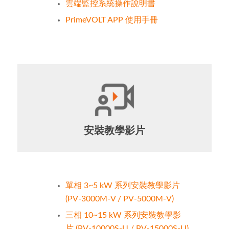
雲端監控系統操作說明書
PrimeVOLT APP 使用手冊
安裝教學影片
單相 3~5 kW 系列安裝教學影片
(PV-3000M-V / PV-5000M-V)
三相 10~15 kW 系列安裝教學影
片 (PV-10000S-U / PV-15000S-U)