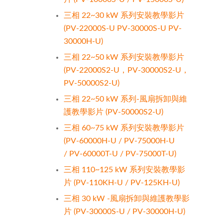
三相 22~30 kW 系列安裝教學影片
(PV-22000S-U PV-30000S-U PV-
30000H-U)
三相 22~50 kW 系列安裝教學影片
(PV-22000S2-U，PV-30000S2-U，
PV-50000S2-U)
三相 22~50 kW 系列-風扇拆卸與維
護教學影片 (PV-50000S2-U)
三相 60~75 kW 系列安裝教學影片
(PV-60000H-U / PV-75000H-U
/ PV-60000T-U / PV-75000T-U)
三相 110~125 kW 系列安裝教學影
片 (PV-110KH-U / PV-125KH-U)
三相 30 kW -風扇拆卸與維護教學影
片 (PV-30000S-U / PV-30000H-U)