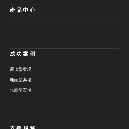
產品中心
成功案例
屋頂型案場
地面型案場
水面型案場
支援服務