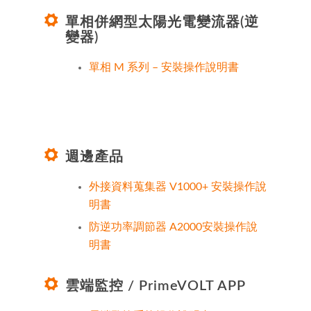
單相併網型太陽光電變流器(逆
變器)
單相 M 系列 – 安裝操作說明書
週邊產品
外接資料蒐集器 V1000+ 安裝操作說
明書
防逆功率調節器 A2000安裝操作說
明書
雲端監控 / PrimeVOLT APP