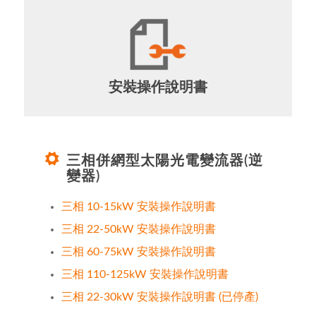
安裝操作說明書
三相併網型太陽光電變流器(逆
變器)
三相 10-15kW 安裝操作說明書
三相 22-50kW 安裝操作說明書
三相 60-75kW 安裝操作說明書
三相 110-125kW 安裝操作說明書
三相 22-30kW 安裝操作說明書 (已停產)