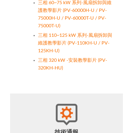
三相 60~75 kW 系列-風扇拆卸與維
護教學影片 (PV-60000H-U / PV-
75000H-U / PV-60000T-U / PV-
75000T-U)
三相 110~125 kW 系列-風扇拆卸與
維護教學影片 (PV-110KH-U / PV-
125KH-U)
三相 320 kW -安裝教學影片 (PV-
320KH-HU)
技術通報