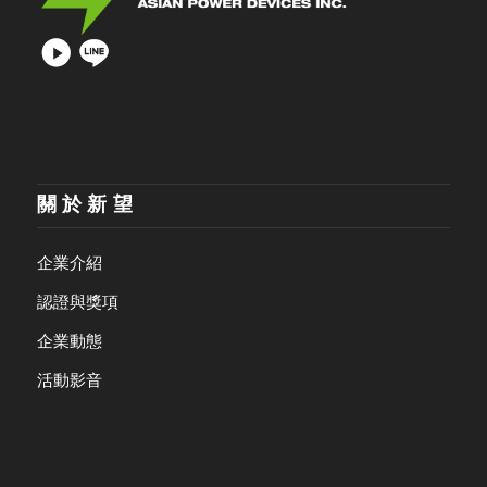
關於新望
企業介紹
認證與獎項
企業動態
活動影音