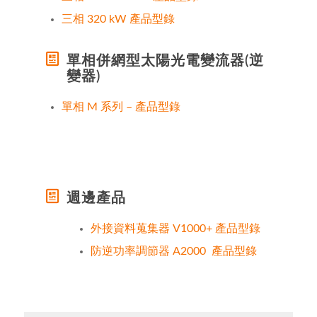
三相 320 kW 產品型錄
單相併網型太陽光電變流器(逆
變器)
單相 M 系列 – 產品型錄
週邊產品
外接資料蒐集器 V1000+ 產品型錄
防逆功率調節器 A2000 產品型錄