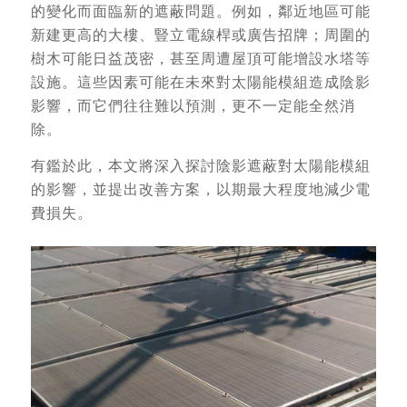
的變化而面臨新的遮蔽問題。例如，鄰近地區可能
新建更高的大樓、豎立電線桿或廣告招牌；周圍的
樹木可能日益茂密，甚至周遭屋頂可能增設水塔等
設施。這些因素可能在未來對太陽能模組造成陰影
影響，而它們往往難以預測，更不一定能全然消
除。
有鑑於此，本文將深入探討陰影遮蔽對太陽能模組
的影響，並提出改善方案，以期最大程度地減少電
費損失。