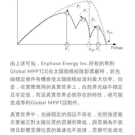
由上述可知，Enphase Energy Inc.持有的專利
Global MPPT[3]在太陽能模組陰影遮蔽時，於光
線穩定條件有機會使太陽能模組達到最大功率。但
是，在實際應用的真實世界上，自然界光線不穩定
且非定值，而這真實世界必然存在的特性，就可能
造成專利Global MPPT誤動作。
真實世界中，光線穩定的假設不存在，光照強度最
主要被正對太陽位置的雲層所降低，因雲層為不規
律且影響雲層位置的風速也不規律，雲層可造成光