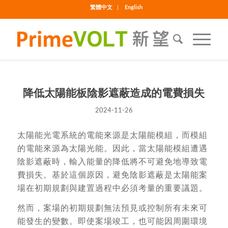
繁體中文
English
降低太陽能板陰影遮蔽造成的電費損失
2024-11-26
太陽能光電系統的電能來源是太陽能模組，而模組
的電能來源為太陽光能。因此，當太陽能模組遭遇
陰影遮蔽時，輸入能量的降低將不可避免地導致電
費損失。基於這個原因，避免陰影遮蔽是太陽能案
場在初期規劃與建置過程中必須考量的重要議題。
然而，案場的初期規劃無法預見或控制所有未來可
能發生的變數。即使案場竣工，也可能因周圍環境