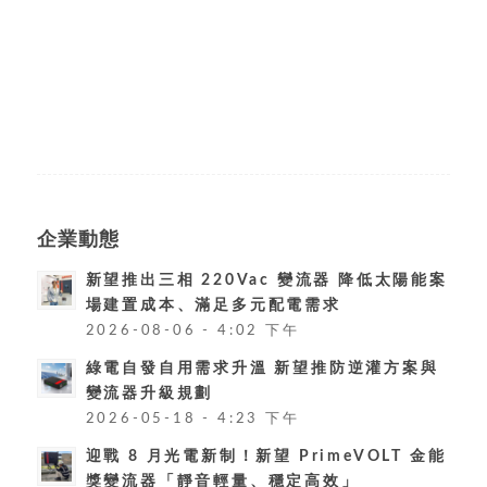
企業動態
新望推出三相 220Vac 變流器 降低太陽能案
場建置成本、滿足多元配電需求
2026-08-06 - 4:02 下午
綠電自發自用需求升溫 新望推防逆灌方案與
變流器升級規劃
2026-05-18 - 4:23 下午
迎戰 8 月光電新制！新望 PrimeVOLT 金能
獎變流器「靜音輕量、穩定高效」