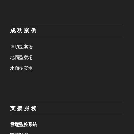
成功案例
屋頂型案場
地面型案場
水面型案場
支援服務
雲端監控系統