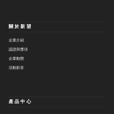
關於新望
企業介紹
認證與獎項
企業動態
活動影音
產品中心