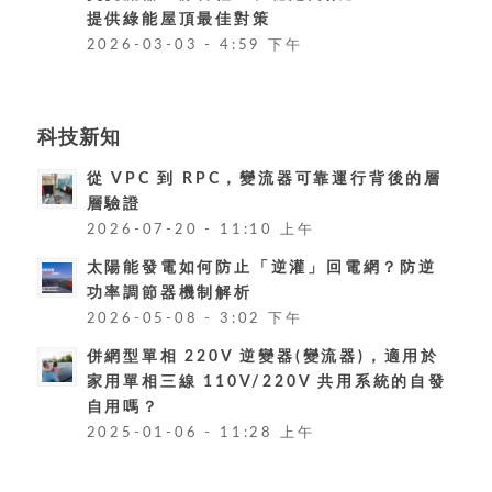
提供綠能屋頂最佳對策
2026-03-03 - 4:59 下午
科技新知
從 VPC 到 RPC，變流器可靠運行背後的層
層驗證
2026-07-20 - 11:10 上午
太陽能發電如何防止「逆灌」回電網？防逆
功率調節器機制解析
2026-05-08 - 3:02 下午
併網型單相 220V 逆變器(變流器)，適用於
家用單相三線 110V/220V 共用系統的自發
自用嗎？
2025-01-06 - 11:28 上午