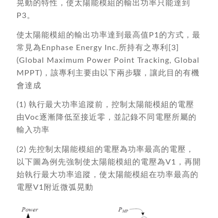
晃動的特性，使太陽能模組的輸出功率只能達到
P3。
使太陽能模組的輸出功率達到最高值P1的方式，最
常見為Enphase Energy Inc.所持有之專利[3]
(Global Maximum Power Point Tracking, Global
MPPT)，該專利主要由以下兩步驟，讓此目的有機
會達成
(1) 執行最大功率追蹤前，控制太陽能模組的電壓
由Voc逐漸降低至接近零，並記錄不同電壓所屬的
輸入功率
(2) 先控制太陽能模組的電壓為功率最高的電壓，
以下圖為例先強制使太陽能模組的電壓為V1，再開
始執行最大功率追蹤，使太陽能模組在功率最高的
電壓V1附近微弧晃動