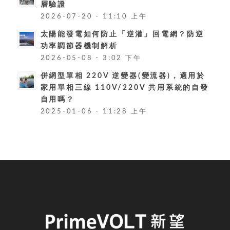
層驗證
2026-07-20 - 11:10 上午
太陽能發電如何防止「逆灌」回電網？防逆
功率調節器機制解析
2026-05-08 - 3:02 下午
併網型單相 220V 逆變器(變流器)，適用於
家用單相三線 110V/220V 共用系統的自發
自用嗎？
2025-01-06 - 11:28 上午