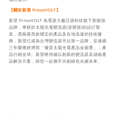
【關於新望 PrimeVOLT】
新望 PrimeVOLT 為電源大廠亞源科技旗下新能源
品牌，專精於太陽光電變流器(逆變器)的設計製
造，憑藉著高效穩定的產品及在地迅速的技術服
務，新望已成為台灣變流器市佔第一品牌，並連續
三年榮獲經濟部「優質太陽光電產品金能獎」，產
品行銷全球。新望將持續以創新的變流器及儲能產
品解決方案，與您一起攜手共創綠色永續未來。