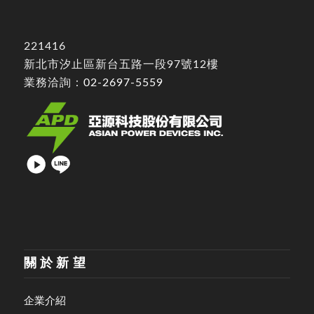
221416
新北市汐止區新台五路一段97號12樓
業務洽詢：
02-2697-5559
關於新望
企業介紹