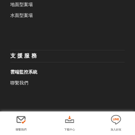
地面型案場
水面型案場
支援服務
雲端監控系統
聯繫我們
© 2026 Copyright - Asian Power Devices Inc.
Privacy Policy
Terms of Use
聯繫我們
下載中心
加入好友