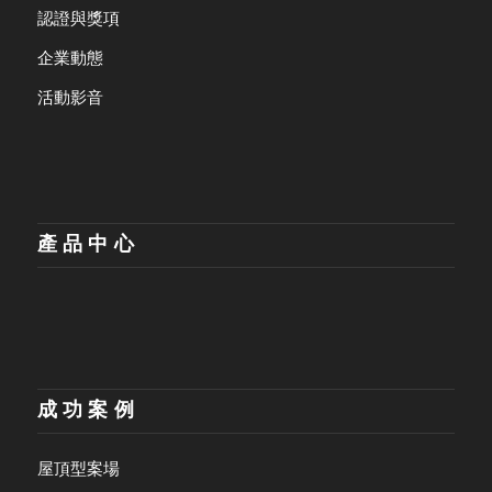
認證與獎項
企業動態
活動影音
產品中心
成功案例
屋頂型案場