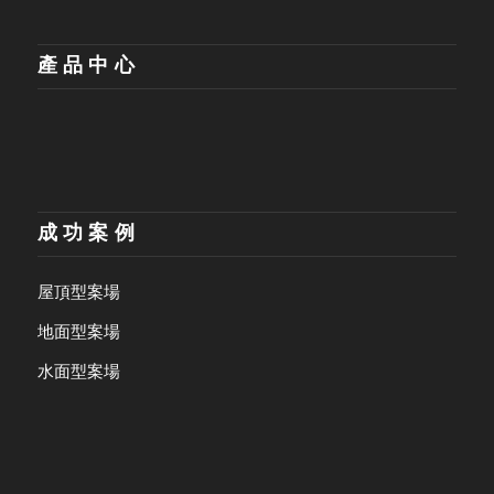
產品中心
成功案例
屋頂型案場
地面型案場
水面型案場