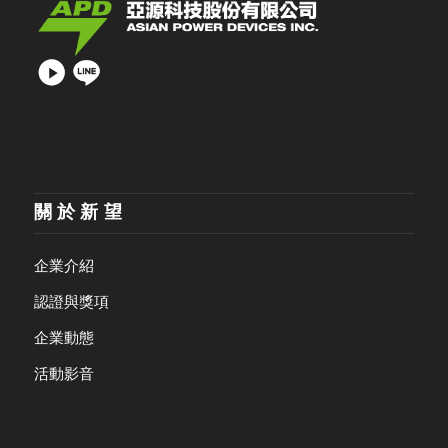
關於新望
企業介紹
認證與獎項
企業動態
活動影音