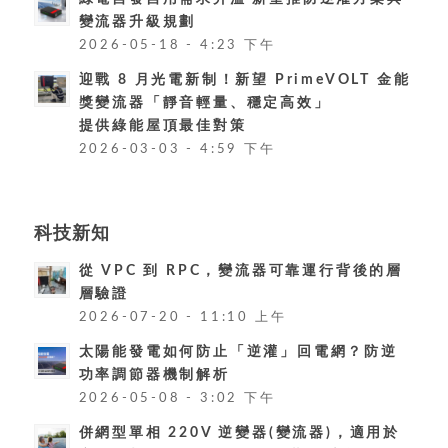
變流器升級規劃
2026-05-18 - 4:23 下午
迎戰 8 月光電新制！新望 PrimeVOLT 金能
獎變流器「靜音輕量、穩定高效」
提供綠能屋頂最佳對策
2026-03-03 - 4:59 下午
科技新知
從 VPC 到 RPC，變流器可靠運行背後的層
層驗證
2026-07-20 - 11:10 上午
太陽能發電如何防止「逆灌」回電網？防逆
功率調節器機制解析
2026-05-08 - 3:02 下午
併網型單相 220V 逆變器(變流器)，適用於