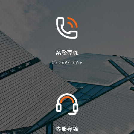
業務專線
02-2697-5559
客服專線