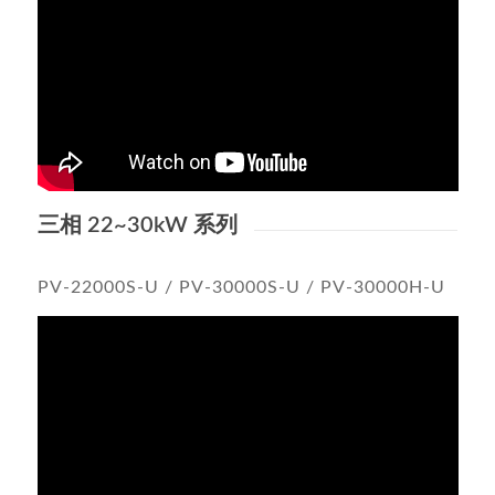
三相 22~30kW 系列
PV-22000S-U / PV-30000S-U / PV-30000H-U