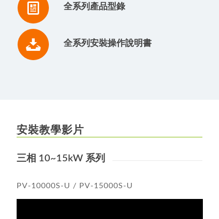
全系列產品型錄
全系列安裝操作說明書
安裝教學影片
三相 10~15kW 系列
PV-10000S-U / PV-15000S-U