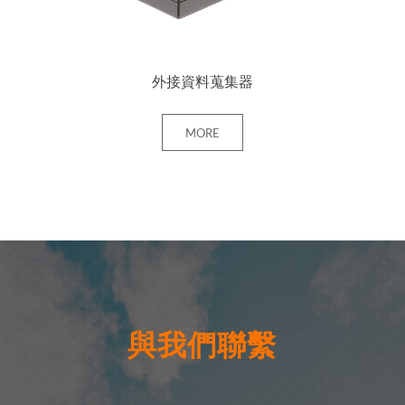
外接資料蒐集器
MORE
與我們聯繫