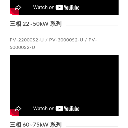
三相 22~50kW 系列
PV-22000S2-U / PV-30000S2-U / PV-
50000S2-U
三相 60~75kW 系列