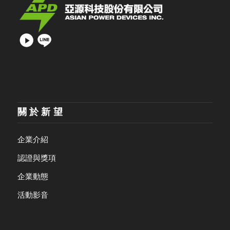
關於新望
企業介紹
認證與獎項
企業動態
活動影音