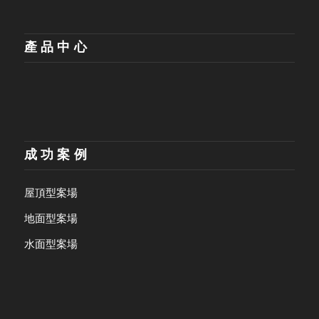
產品中心
成功案例
屋頂型案場
地面型案場
水面型案場