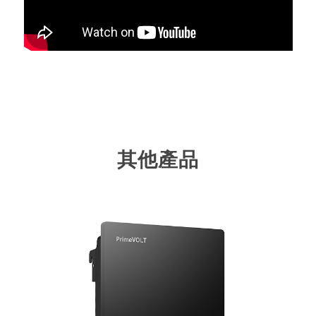
其他產品
+ MORE