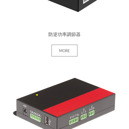
防逆功率調節器
MORE
+ MORE