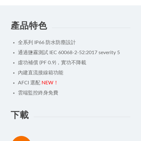
產品特色
全系列 IP66 防水防塵設計
通過鹽霧測試 IEC 60068-2-52:2017 severity 5
虛功補償 (PF 0.9)，實功不降載
內建直流接線箱功能
AFCI 選配
NEW！
雲端監控終身免費
下載